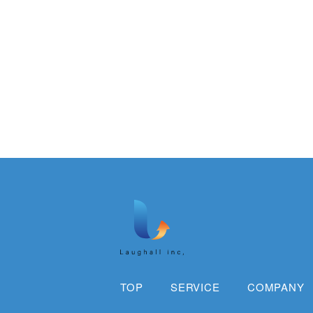
TOP
SERVICE
COMPANY