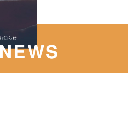
お知らせ
NEWS