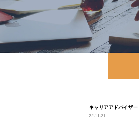
キャリアアドバイザー
22.11.21