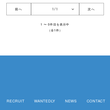
前へ
次へ
1 〜 0件目を表示中
（全1件）
RECRUIT
WANTEDLY
NEWS
CONTACT