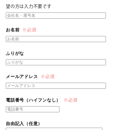
望の方は入力不要です
お名前
※必須
ふりがな
メールアドレス
※必須
電話番号（ハイフンなし）
※必須
自由記入（任意）