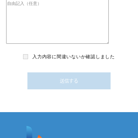
入力内容に間違いないか確認しました