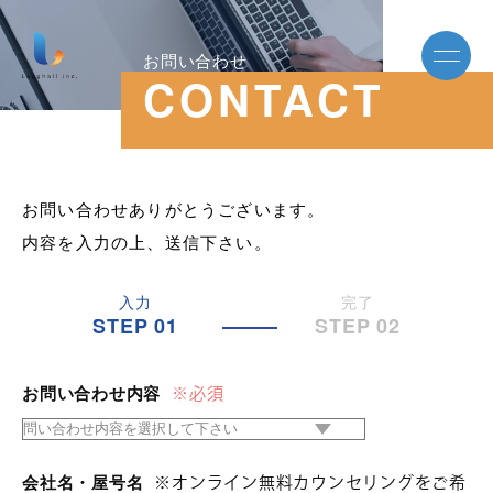
お問い合わせ
CONTACT
お問い合わせありがとうございます。
内容を入力の上、送信下さい。
入力
完了
STEP 01
STEP 02
お問い合わせ内容
※必須
会社名・屋号名
※オンライン無料カウンセリングをご希