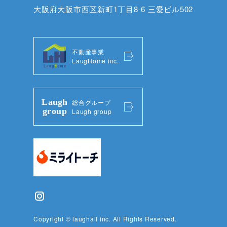
大阪府大阪市西区新町1丁目8-6 三愛ビル502
不動産事業
LaugHome inc.
総合グループ
Laugh group
Copyright © laughall inc. All Rights Reserved.